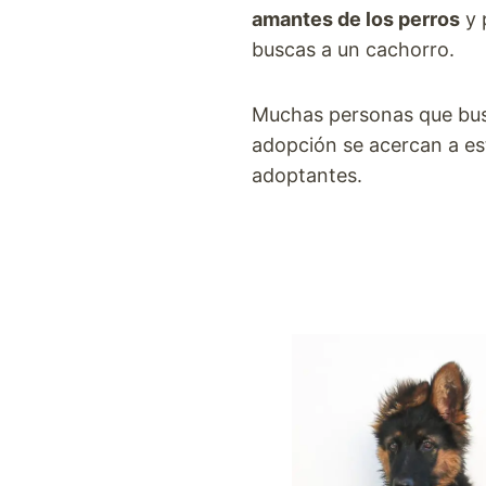
amantes de los perros
y 
buscas a un cachorro.
Muchas personas que bus
adopción se acercan a es
adoptantes.