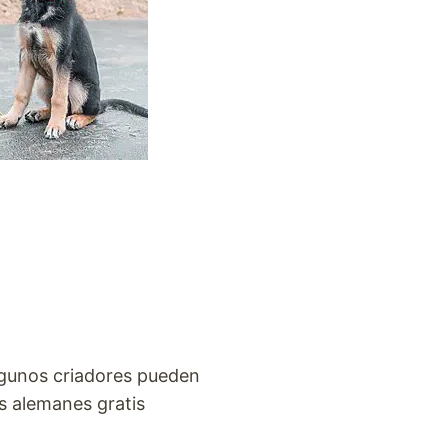
lgunos criadores pueden
s alemanes gratis