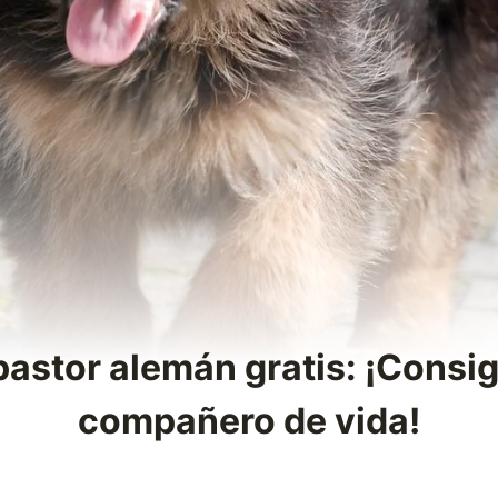
astor alemán gratis: ¡Consi
compañero de vida!