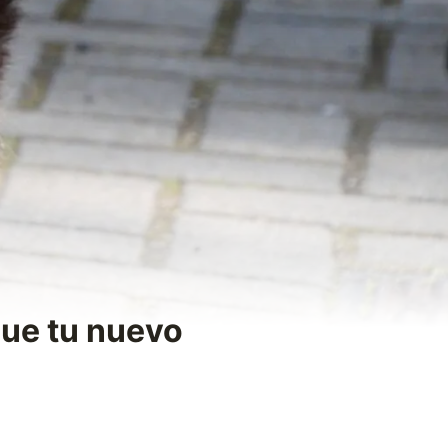
gue tu nuevo