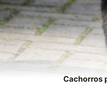
Cachorros p