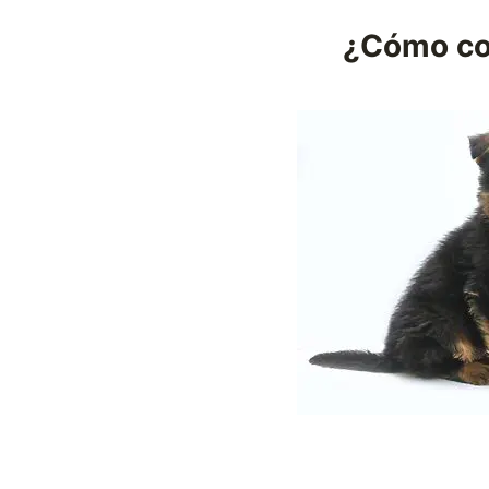
¿Cómo con