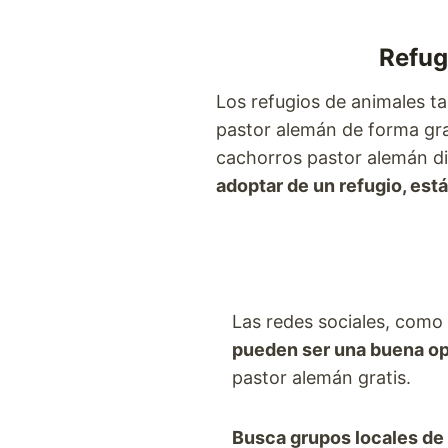
Refug
Los refugios de animales 
pastor alemán de forma grat
cachorros pastor alemán di
adoptar de un refugio, es
Las redes sociales, como
pueden ser una buena o
pastor alemán gratis.
Busca grupos locales de