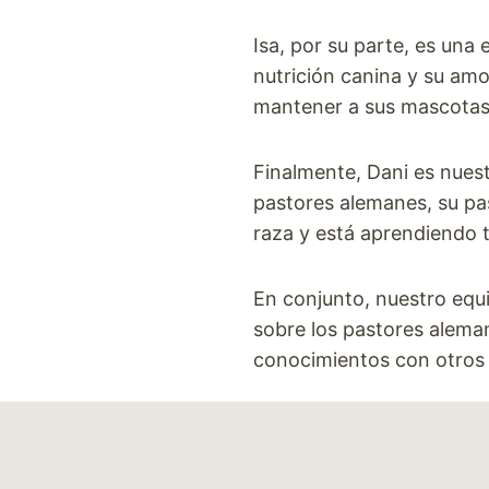
Isa, por su parte, es una
nutrición canina y su am
mantener a sus mascotas 
Finalmente, Dani es nues
pastores alemanes, su pa
raza y está aprendiendo 
En conjunto, nuestro equi
sobre los pastores alema
conocimientos con otros 