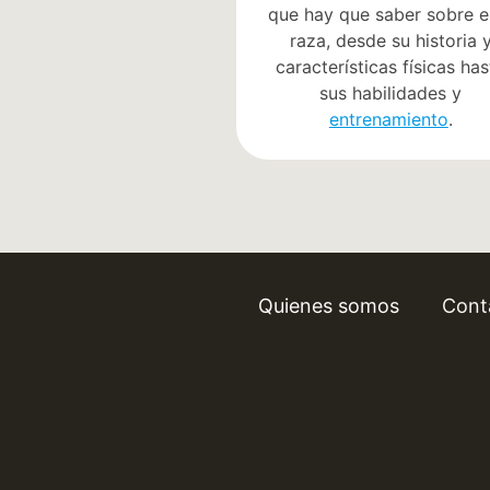
que hay que saber sobre e
raza, desde su historia 
características físicas has
sus habilidades y
entrenamiento
.
Quienes somos
Cont