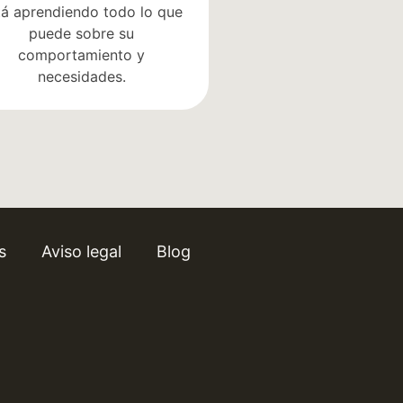
tá aprendiendo todo lo que
puede sobre su
comportamiento y
necesidades.
s
Aviso legal
Blog