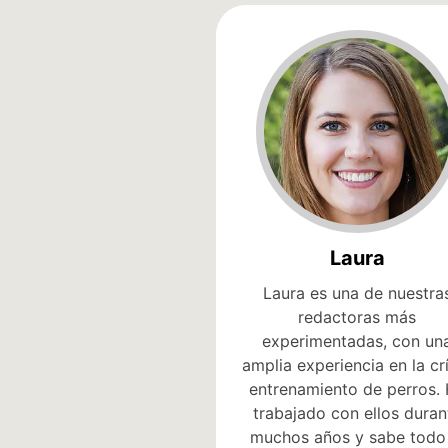
Laura
Laura es una de nuestra
redactoras más
experimentadas, con un
amplia experiencia en la cr
entrenamiento de perros.
trabajado con ellos duran
muchos años y sabe todo